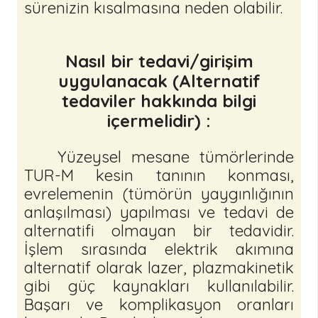
sürenizin kısalmasına neden olabilir.
Nasıl bir tedavi/girişim
uygulanacak (Alternatif
tedaviler hakkında bilgi
içermelidir) :
Yüzeysel mesane tümörlerinde
TUR-M kesin tanının konması,
evrelemenin (tümörün yaygınlığının
anlaşılması) yapılması ve tedavi de
alternatifi olmayan bir tedavidir.
İşlem sırasında elektrik akımına
alternatif olarak lazer, plazmakinetik
gibi güç kaynakları kullanılabilir.
Başarı ve komplikasyon oranları