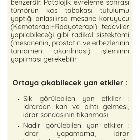
benzerdir. Patolojik evreleme sonrası
tümörün kas tabakası tutulumu
yaptığı anlaşılırsa mesane koruyucu
(Kemoterapi+Radyoterapi) tedaviler
yapılabileceği gibi radikal sistektomi
(mesanenin, prostatın ve erbezlerinin
tamamen çıkarılması) işleminin
yapılması gerekebilir.
Ortaya çıkabilecek yan etkiler :
Sık görülebilen yan etkiler :
İdrardan kan ve pıhtı gelmesi,
idrar sondasının tıkanması
Nadir görülebilen yan etkiler :
İdrar yapamama, idrar