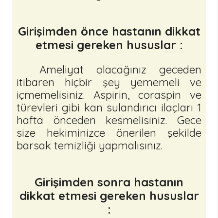
Girişimden önce hastanın dikkat
etmesi gereken hususlar :
Ameliyat olacağınız geceden
itibaren hiçbir şey yememeli ve
içmemelisiniz. Aspirin, coraspin ve
türevleri gibi kan sulandırıcı ilaçları 1
hafta önceden kesmelisiniz. Gece
size hekiminizce önerilen şekilde
barsak temizliği yapmalısınız.
Girişimden sonra hastanın
dikkat etmesi gereken hususlar
: