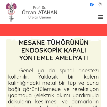
MESANE TÜMÖRÜNÜN
ENDOSKOPİK KAPALI
YÖNTEMLE AMELİYATI
Genel ya da spinal anestezi
kullanılır. Yaklaşık bir kalem
kalınlığındaki metal bir tüp ve buna
bağlı görüntülemeye ve rezeksiyon
yapmaya (elektrik akımı yardımıyla
dokuların kesilmesi ve damarların