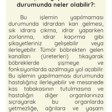
durumunda neler olabilir?:
Bu işlemin yapılmaması
durumunda idrardan kan gelmesi,
sık idrara çıkma, idrar yaparken
zorlanma, idrar kaçırma gibi
şikayetleriniz gelişebilir veya
ilerleyebilir. Tümör böbrekten gelen
kanalları (üreterleri) tıkayarak
böbreklerde şişmeye ve
fonksiyonlarda azalmaya yol açabilir.
Bu işlemin yapılmaması durumunda
hastalığınız ilerleyebilir ve mesanede
kas tabakasının tutulmasına ve
hastalığın diğer organlarınıza
sıçrayarak bu organlarda
yetmezliğe, ağrılara ve yaşam