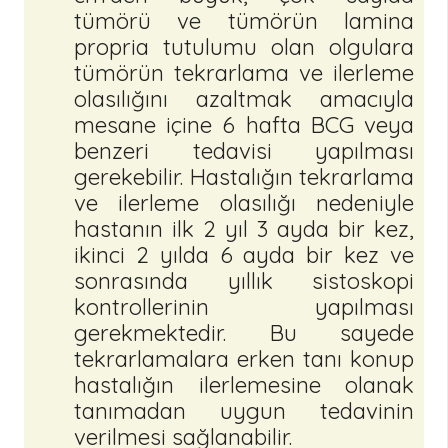
tümörü ve tümörün lamina
propria tutulumu olan olgulara
tümörün tekrarlama ve ilerleme
olasılığını azaltmak amacıyla
mesane içine 6 hafta BCG veya
benzeri tedavisi yapılması
gerekebilir. Hastalığın tekrarlama
ve ilerleme olasılığı nedeniyle
hastanın ilk 2 yıl 3 ayda bir kez,
ikinci 2 yılda 6 ayda bir kez ve
sonrasında yıllık sistoskopi
kontrollerinin yapılması
gerekmektedir. Bu sayede
tekrarlamalara erken tanı konup
hastalığın ilerlemesine olanak
tanımadan uygun tedavinin
verilmesi sağlanabilir.