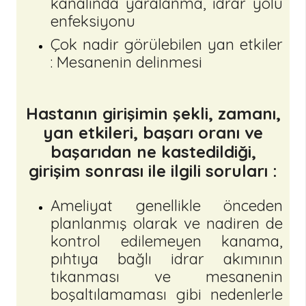
kanalında yaralanma, idrar yolu
enfeksiyonu
Çok nadir görülebilen yan etkiler
: Mesanenin delinmesi
Hastanın girişimin şekli, zamanı,
yan etkileri, başarı oranı ve
başarıdan ne kastedildiği,
girişim sonrası ile ilgili soruları :
Ameliyat genellikle önceden
planlanmış olarak ve nadiren de
kontrol edilemeyen kanama,
pıhtıya bağlı idrar akımının
tıkanması ve mesanenin
boşaltılamaması gibi nedenlerle