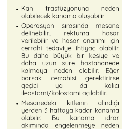
Kan trasfüzyonuna neden
olabilecek kanama oluşabilir
Operasyon sırasında mesane
delinebilir, rektuma hasar
verilebilir ve hasar onarımı için
cerrahi tedaviye ihtiyaç olabilir.
Bu daha büyük bir kesiye ve
daha uzun süre hastahanede
kalmaya neden olabilir. Eğer
barsak cerrahisi gerektirirse
geçici ya da kalıcı
ileostomi/kolostomi açılabilir.
Mesanedeki kitlenin alındığı
yerden 3 haftaya kadar kanama
olabilir. Bu kanama idrar
akımında engelenmeye neden