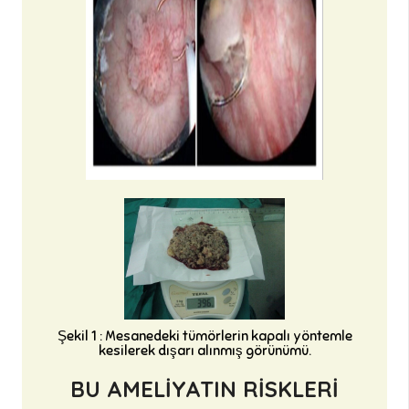
Şekil 1 : Mesanedeki tümörlerin kapalı yöntemle
kesilerek dışarı alınmış görünümü.
BU AMELİYATIN RİSKLERİ