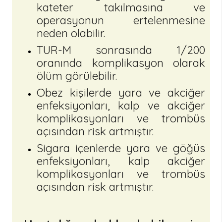
kateter takılmasına ve
operasyonun ertelenmesine
neden olabilir.
TUR-M sonrasında 1/200
oranında komplikasyon olarak
ölüm görülebilir.
Obez kişilerde yara ve akciğer
enfeksiyonları, kalp ve akciğer
komplikasyonları ve trombüs
açısından risk artmıştır.
Sigara içenlerde yara ve göğüs
enfeksiyonları, kalp akciğer
komplikasyonları ve trombüs
açısından risk artmıştır.