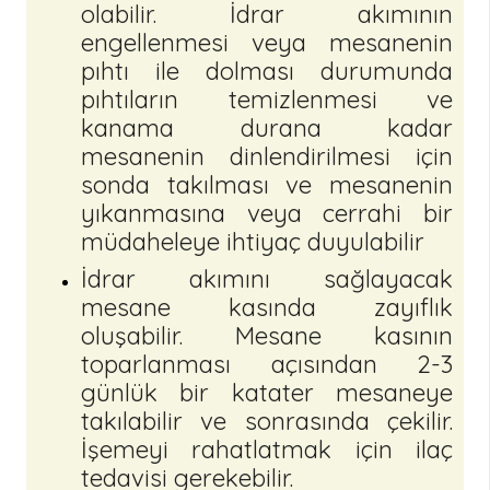
olabilir. İdrar akımının
engellenmesi veya mesanenin
pıhtı ile dolması durumunda
pıhtıların temizlenmesi ve
kanama durana kadar
mesanenin dinlendirilmesi için
sonda takılması ve mesanenin
yıkanmasına veya cerrahi bir
müdaheleye ihtiyaç duyulabilir
İdrar akımını sağlayacak
mesane kasında zayıflık
oluşabilir. Mesane kasının
toparlanması açısından 2-3
günlük bir katater mesaneye
takılabilir ve sonrasında çekilir.
İşemeyi rahatlatmak için ilaç
tedavisi gerekebilir.