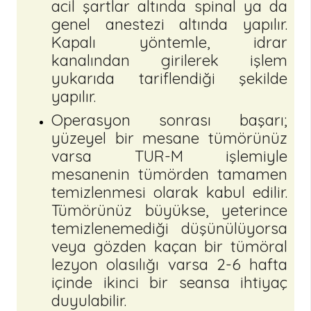
acil şartlar altında spinal ya da
genel anestezi altında yapılır.
Kapalı yöntemle, idrar
kanalından girilerek işlem
yukarıda tariflendiği şekilde
yapılır.
Operasyon sonrası başarı;
yüzeyel bir mesane tümörünüz
varsa TUR-M işlemiyle
mesanenin tümörden tamamen
temizlenmesi olarak kabul edilir.
Tümörünüz büyükse, yeterince
temizlenemediği düşünülüyorsa
veya gözden kaçan bir tümöral
lezyon olasılığı varsa 2-6 hafta
içinde ikinci bir seansa ihtiyaç
duyulabilir.