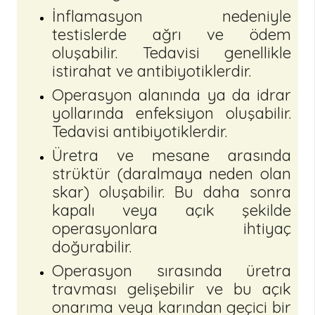
İnflamasyon nedeniyle
testislerde ağrı ve ödem
oluşabilir. Tedavisi genellikle
istirahat ve antibiyotiklerdir.
Operasyon alanında ya da idrar
yollarında enfeksiyon oluşabilir.
Tedavisi antibiyotiklerdir.
Üretra ve mesane arasında
strüktür (daralmaya neden olan
skar) oluşabilir. Bu daha sonra
kapalı veya açık şekilde
operasyonlara ihtiyaç
doğurabilir.
Operasyon sırasında üretra
travması gelişebilir ve bu açık
onarıma veya karından geçici bir